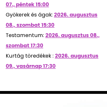
07., péntek 15:00
Gyökerek és ágak:
2026. augusztus
08., szombat 15:30
Testamentum:
2026. augusztus 08.,
szombat 17:30
Kurtág töredékek :
2026. augusztus
09., vasárnap 17:30