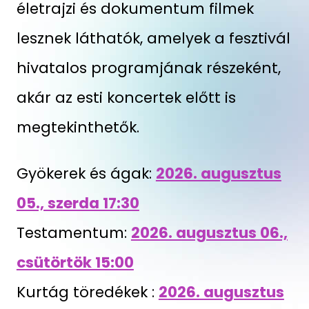
életrajzi és dokumentum filmek
lesznek láthatók, amelyek a fesztivál
hivatalos programjának részeként,
akár az esti koncertek előtt is
megtekinthetők.
Gyökerek és ágak:
2026. augusztus
05., szerda 17:30
Testamentum:
2026. augusztus 06.,
csütörtök 15:00
Kurtág töredékek :
2026. augusztus