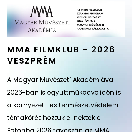
MMA FILMKLUB - 2026
VESZPRÉM
A Magyar Művészeti Akadémiával
2026-ban is együttműködve idén is
a környezet- és természetvédelem
témakörét hoztuk el nektek a
Fotonba 2026 tavaszán az MMA