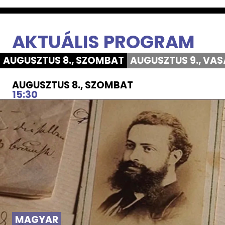
oldal
oldal
oldal
oldal
AKTUÁLIS PROGRAM
AUGUSZTUS 8., SZOMBAT
AUGUSZTUS 9., VA
AUGUSZTUS 8., SZOMBAT
15:30
MAGYAR