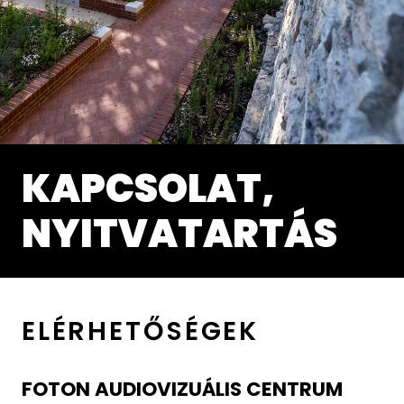
KAPCSOLAT,
NYITVATARTÁS
ELÉRHETŐSÉGEK
FOTON AUDIOVIZUÁLIS CENTRUM