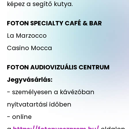
képez a segítő kutya.
FOTON SPECIALTY CAFÉ & BAR
La Marzocco
Casino Mocca
FOTON AUDIOVIZUÁLIS CENTRUM
Jegyvásárlás:
- személyesen a kávézóban
nyitvatartási időben
- online