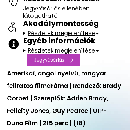
Jegyvásárlás ellenében
látogatható
Akadálymentesség
Részletek megjelenítése
Egyéb információk
Részletek megjelenítése
Jegyvásárlás
Amerikai, angol nyelvű, magyar
feliratos filmdráma | Rendező: Brady
Corbet | Szereplők: Adrien Brody,
Felicity Jones, Guy Pearce | UIP-
Duna Film | 215 perc | (18)