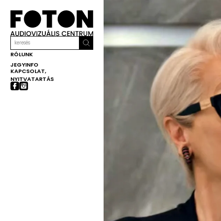
RÓLUNK
JEGYINFO
KAPCSOLAT,
NYITVATARTÁS