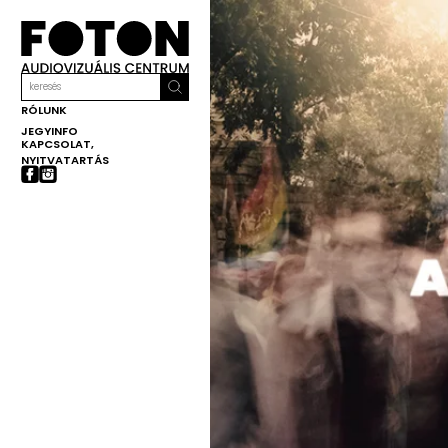
RÓLUNK
JEGYINFO
KAPCSOLAT,
NYITVATARTÁS