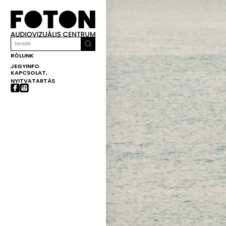
RÓLUNK
JEGYINFO
KAPCSOLAT,
NYITVATARTÁS