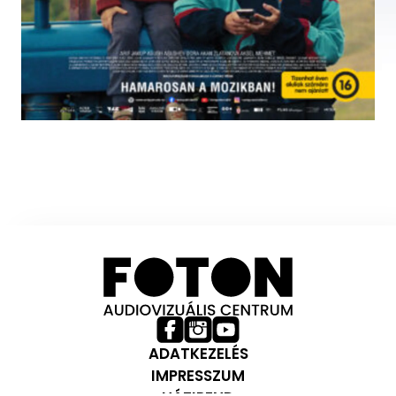
ADATKEZELÉS
IMPRESSZUM