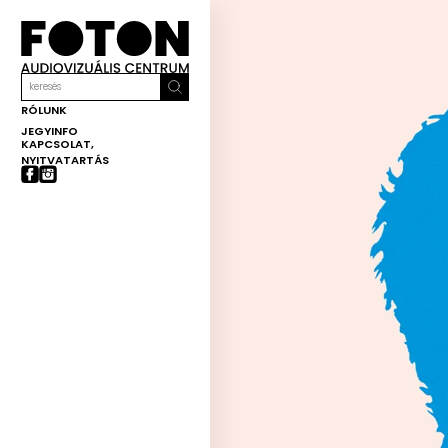
RÓLUNK
JEGYINFO
KAPCSOLAT,
NYITVATARTÁS