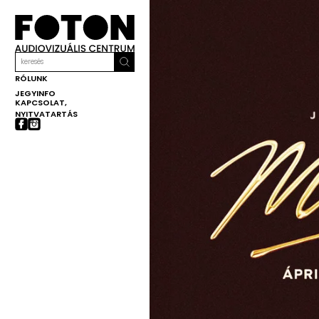
RÓLUNK
JEGYINFO
KAPCSOLAT,
NYITVATARTÁS