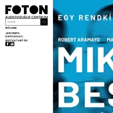
RÓLUNK
JEGYINFO
KAPCSOLAT,
NYITVATARTÁS