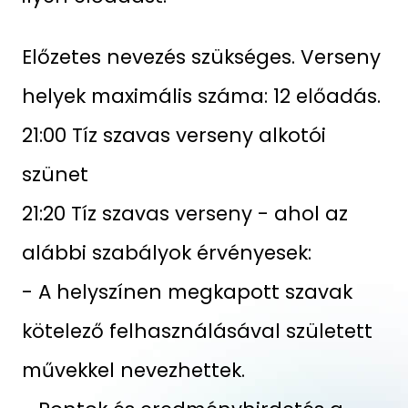
Előzetes nevezés szükséges. Verseny
helyek maximális száma: 12 előadás.
21:00 Tíz szavas verseny alkotói
szünet
21:20 Tíz szavas verseny - ahol az
alábbi szabályok érvényesek:
- A helyszínen megkapott szavak
kötelező felhasználásával született
művekkel nevezhettek.