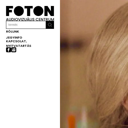
RÓLUNK
JEGYINFO
KAPCSOLAT,
NYITVATARTÁS