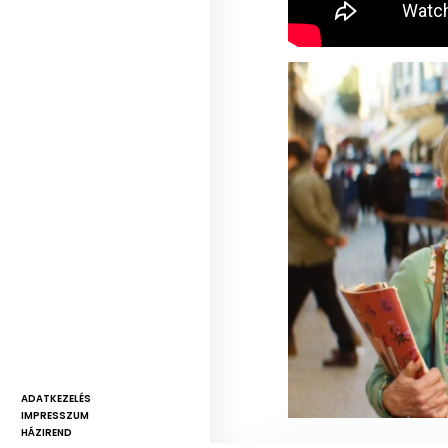
ADATKEZELÉS
IMPRESSZUM
HÁZIREND