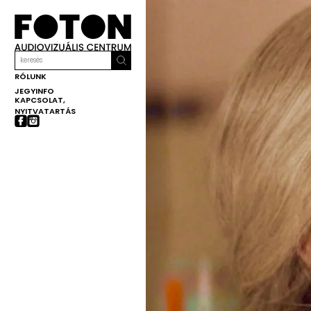
RÓLUNK
JEGYINFO
KAPCSOLAT,
NYITVATARTÁS