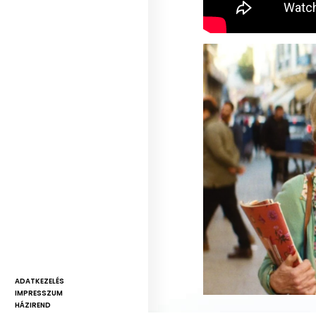
ADATKEZELÉS
IMPRESSZUM
HÁZIREND