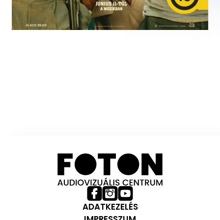
ADATKEZELÉS
IMPRESSZUM